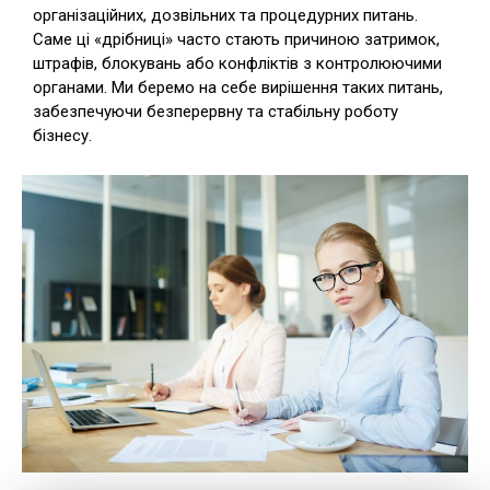
організаційних, дозвільних та процедурних питань.
Саме ці «дрібниці» часто стають причиною затримок,
штрафів, блокувань або конфліктів з контролюючими
органами. Ми беремо на себе вирішення таких питань,
забезпечуючи безперервну та стабільну роботу
бізнесу.