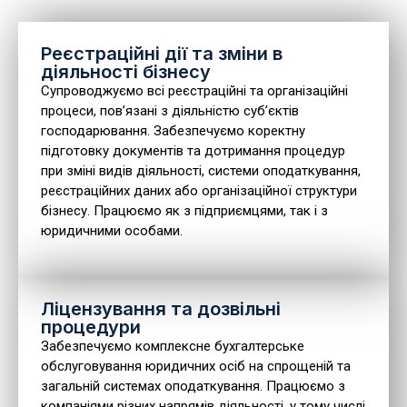
Реєстраційні дії та зміни в
діяльності бізнесу
Супроводжуємо всі реєстраційні та організаційні
процеси, пов’язані з діяльністю суб’єктів
господарювання. Забезпечуємо коректну
підготовку документів та дотримання процедур
при зміні видів діяльності, системи оподаткування,
реєстраційних даних або організаційної структури
бізнесу. Працюємо як з підприємцями, так і з
юридичними особами.
Ліцензування та дозвільні
процедури
Забезпечуємо комплексне бухгалтерське
обслуговування юридичних осіб на спрощеній та
загальній системах оподаткування. Працюємо з
компаніями різних напрямів діяльності, у тому числі