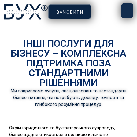
ЗАМОВИТИ
ІНШІ ПОСЛУГИ ДЛЯ
БІЗНЕСУ – КОМПЛЕКСНА
ПІДТРИМКА ПОЗА
СТАНДАРТНИМИ
РІШЕННЯМИ
Ми закриваємо супутні, спеціалізовані та нестандартні
бізнес-питання, які потребують досвіду, точності та
глибокого розуміння процедур.
Окрім юридичного та бухгалтерського супроводу,
бізнес щодня стикається з великою кількістю