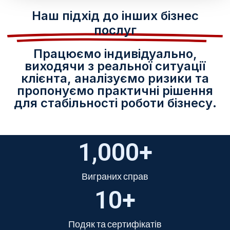
Наш підхід до інших бізнес
послуг
Працюємо індивідуально,
виходячи з реальної ситуації
клієнта, аналізуємо ризики та
пропонуємо практичні рішення
для стабільності роботи бізнесу.
1,000
+
Виграних справ
10
+
Подяк та сертифікатів