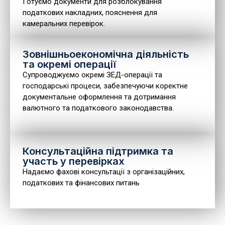
Готуємо документи для розблокування
податкових накладних, пояснення для
камеральних перевірок.
Зовнішньоекономічна діяльність
та окремі операції
Супроводжуємо окремі ЗЕД-операції та
господарські процеси, забезпечуючи коректне
документальне оформлення та дотримання
валютного та податкового законодавства.
Консультаційна підтримка та
участь у перевірках
Надаємо фахові консультації з організаційних,
податкових та фінансових питань