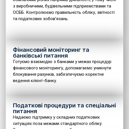
з виробничими, будівельними підприємствами та
ОСББ. Контролюємо правильність обліку, звітності
та податкових зобов’язань.
Фінансовий моніторинг та
банківські питання
Готуємо взаємодію з банками у межах процедур
фінансового моніторингу, допомагаємо уникнути
блокування рахунків, забезпечуємо коректне
ведення клієнт-банку.
Податкові процедури та спеціальні
питання
Надаємо підтримку у складних податкових
ситуаціях поза межами стандартного обліку.