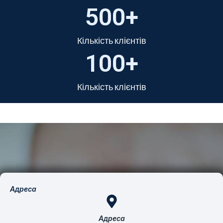
500
+
Кількість клієнтів
100
+
Кількість клієнтів
Адреса
Адреса