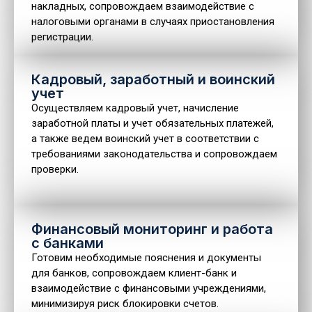
накладных, сопровождаем взаимодействие с
налоговыми органами в случаях приостановления
регистрации.
Кадровый, заработный и воинский
учет
Осуществляем кадровый учет, начисление
заработной платы и учет обязательных платежей,
а также ведем воинский учет в соответствии с
требованиями законодательства и сопровождаем
проверки.
Финансовый мониторинг и работа
с банками
Готовим необходимые пояснения и документы
для банков, сопровождаем клиент-банк и
взаимодействие с финансовыми учреждениями,
минимизируя риск блокировки счетов.