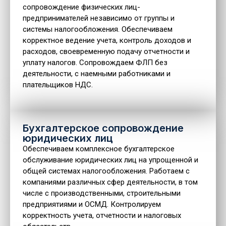
сопровождение физических лиц-
предпринимателей независимо от группы и
системы налогообложения. Обеспечиваем
корректное ведение учета, контроль доходов и
расходов, своевременную подачу отчетности и
уплату налогов. Сопровождаем ФЛП без
деятельности, с наемными работниками и
плательщиков НДС.
Бухгалтерское сопровождение
юридических лиц
Обеспечиваем комплексное бухгалтерское
обслуживание юридических лиц на упрощенной и
общей системах налогообложения. Работаем с
компаниями различных сфер деятельности, в том
числе с производственными, строительными
предприятиями и ОСМД. Контролируем
корректность учета, отчетности и налоговых