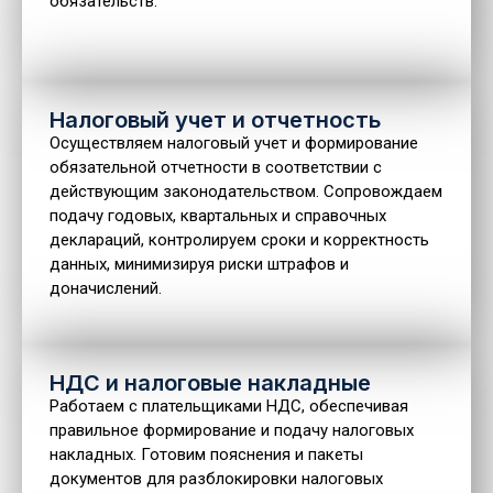
обязательств.
Налоговый учет и отчетность
Осуществляем налоговый учет и формирование
обязательной отчетности в соответствии с
действующим законодательством. Сопровождаем
подачу годовых, квартальных и справочных
деклараций, контролируем сроки и корректность
данных, минимизируя риски штрафов и
доначислений.
НДС и налоговые накладные
Работаем с плательщиками НДС, обеспечивая
правильное формирование и подачу налоговых
накладных. Готовим пояснения и пакеты
документов для разблокировки налоговых