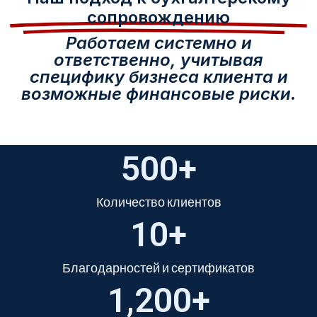
сопровождению
Работаем системно и
ответственно, учитывая
специфику бизнеса клиента и
возможные финансовые риски.
500
+
Количество клиентов
10
+
Благодарностей и сертификатов
1,200
+