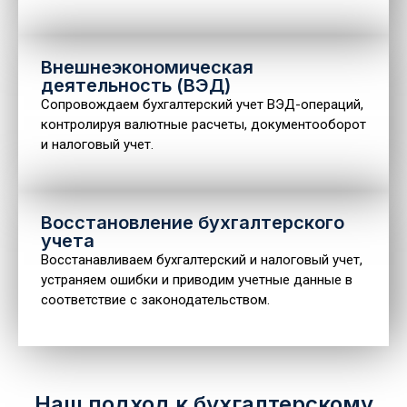
Внешнеэкономическая
деятельность (ВЭД)
Сопровождаем бухгалтерский учет ВЭД-операций,
контролируя валютные расчеты, документооборот
и налоговый учет.
Восстановление бухгалтерского
учета
Восстанавливаем бухгалтерский и налоговый учет,
устраняем ошибки и приводим учетные данные в
соответствие с законодательством.
Наш подход к бухгалтерскому