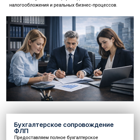
налогообложения и реальных бизнес-процессов.
Бухгалтерское сопровождение
ФЛП
Предоставляем полное бухгалтерское