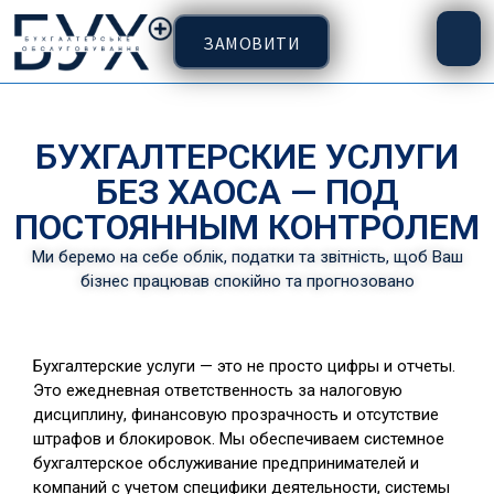
ЗАМОВИТИ
БУХГАЛТЕРСКИЕ УСЛУГИ
БЕЗ ХАОСА — ПОД
ПОСТОЯННЫМ КОНТРОЛЕМ
Ми беремо на себе облік, податки та звітність, щоб Ваш
бізнес працював спокійно та прогнозовано
Бухгалтерские услуги — это не просто цифры и отчеты.
Это ежедневная ответственность за налоговую
дисциплину, финансовую прозрачность и отсутствие
штрафов и блокировок. Мы обеспечиваем системное
бухгалтерское обслуживание предпринимателей и
компаний с учетом специфики деятельности, системы